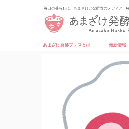
毎日の暮らしに、あまざけと発酵食のメディア | Amazak
あまざけ発酵プレスとは
最新情報