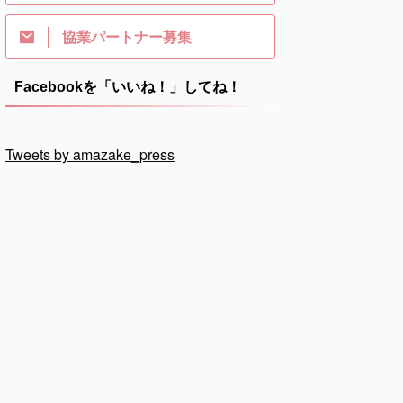
協業パートナー募集
Facebookを「いいね！」してね！
Tweets by amazake_press