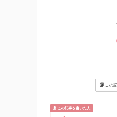
この記
この記事を書いた人