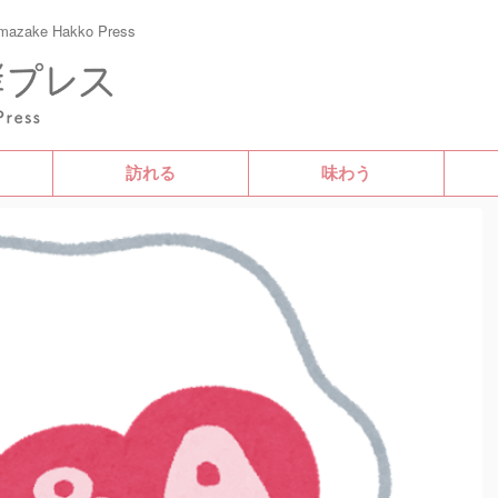
e Hakko Press
訪れる
味わう