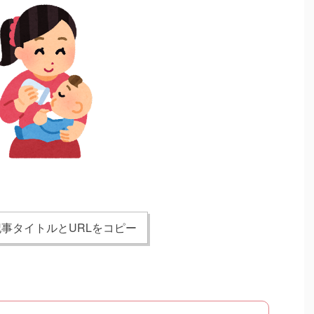
事タイトルとURLをコピー