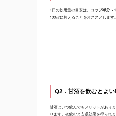
1日の飲用量の目安は、
コップ半分～1
100㎖に抑えることをオススメします
Q2．甘酒を飲むとよ
甘酒
はいつ飲んでもメリットがありま
ります。夜飲むと安眠効果を得られま