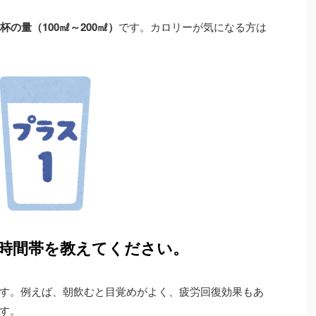
杯の量（100㎖～200㎖）
です。カロリーが気になる方は
。
い時間帯を教えてください。
す。例えば、朝飲むと目覚めがよく、疲労回復効果もあ
す。