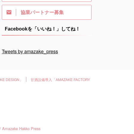
協業パートナー募集
Facebookを「いいね！」してね！
Tweets by amazake_press
E DESIGN」
甘酒設備導入「AMAZAKE FACTORY
ke Hakko Press