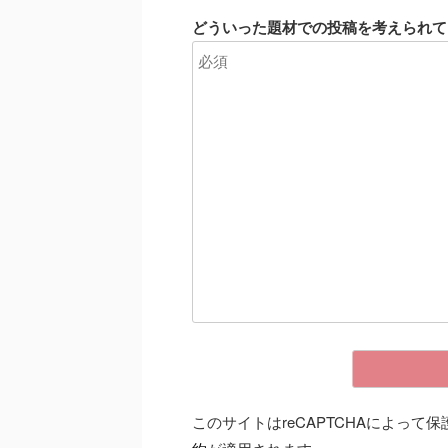
どういった題材での投稿を考えられて
このサイトはreCAPTCHAによって保