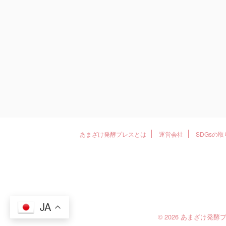
あまざけ発酵プレスとは
運営会社
SDGsの
JA
© 2026 あまざけ発酵