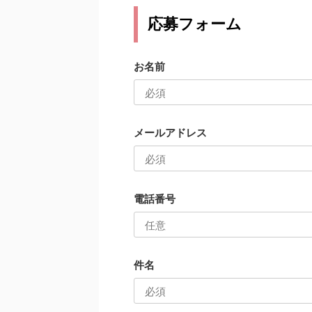
応募フォーム
お名前
メールアドレス
電話番号
件名