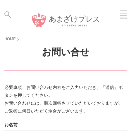
毎日の暮らしに、あまざけと発酵食のメディア | Amaz
ake Hakko Press
HOME
>
お問い合せ
必要事項、お問い合わせ内容をご入力いただき、「送信」ボ
タンを押してください。
お問い合わせには、順次回答させていただいておりますが、
ご返答に何日いただく場合がございます。
お名前