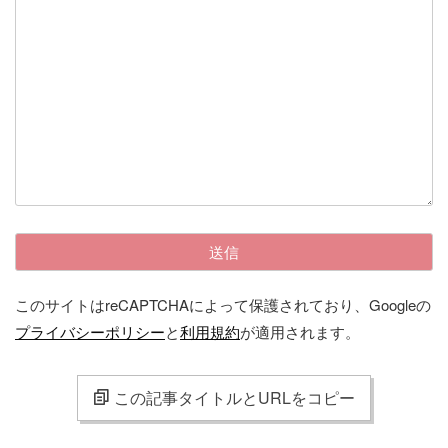
このサイトはreCAPTCHAによって保護されており、Googleの
プライバシーポリシー
と
利用規約
が適用されます。
この記事タイトルとURLをコピー