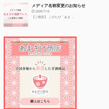
メディア名称変更のお知らせ
2026/7/15
【ご報告】 このたび「あま ...