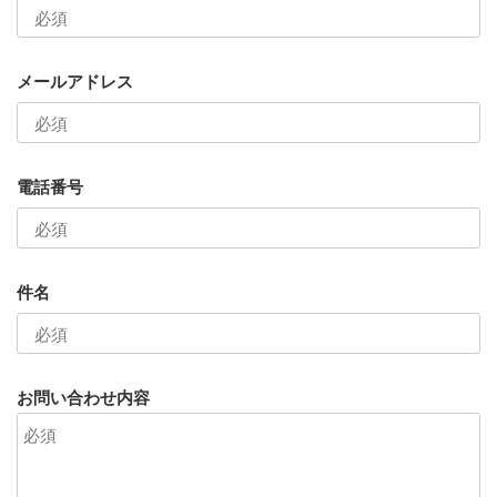
メールアドレス
電話番号
件名
お問い合わせ内容