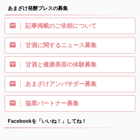
あまざけ発酵プレスの募集
記事掲載のご依頼について
甘酒に関するニュース募集
甘酒と健康美容の体験募集
あまざけアンバサダー募集
協業パートナー募集
Facebookを「いいね！」してね！