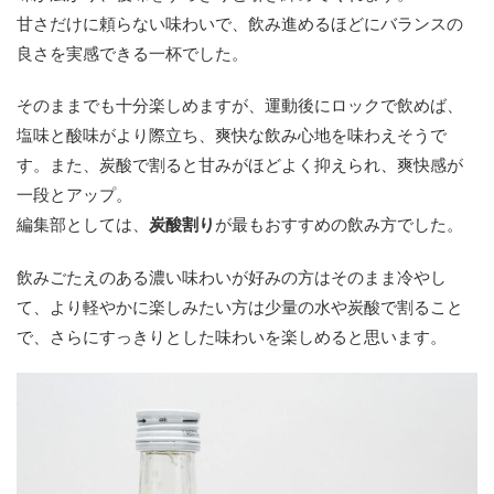
甘さだけに頼らない味わいで、飲み進めるほどにバランスの
良さを実感できる一杯でした。
そのままでも十分楽しめますが、運動後にロックで飲めば、
塩味と酸味がより際立ち、爽快な飲み心地を味わえそうで
す。また、炭酸で割ると甘みがほどよく抑えられ、爽快感が
一段とアップ。
編集部としては、
炭酸割り
が最もおすすめの飲み方でした。
飲みごたえのある濃い味わいが好みの方はそのまま冷やし
て、より軽やかに楽しみたい方は少量の水や炭酸で割ること
で、さらにすっきりとした味わいを楽しめると思います。