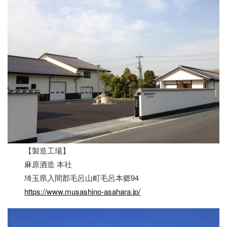
【製造工場】
麻原酒造 本社
埼玉県入間郡毛呂山町毛呂本郷94
https://www.musashino-asahara.jp/