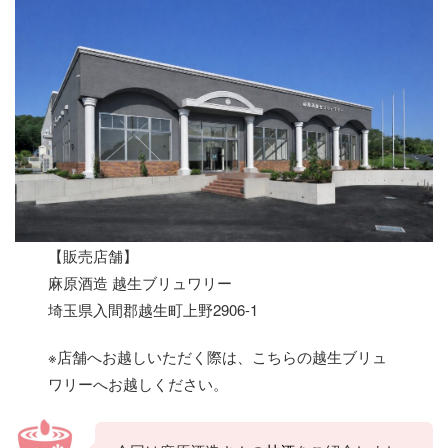
【販売店舗】
麻原酒造 越生ブリュワリー
埼玉県入間郡越生町上野2906-1
※店舗へお越しいただく際は、こちらの越生ブリュ
ワリーへお越しください。