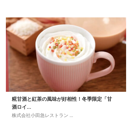
糀甘酒と紅茶の風味が好相性！冬季限定「甘
酒ロイ...
株式会社小田急レストラン ...