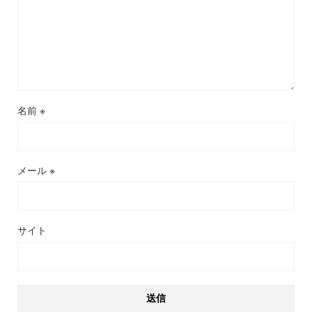
名前
※
メール
※
サイト