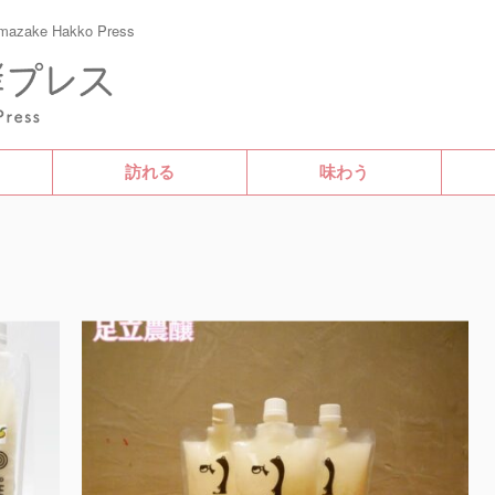
e Hakko Press
訪れる
味わう