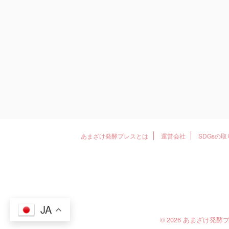
あまざけ発酵プレスとは
運営会社
SDGsの
JA
© 2026 あまざけ発酵