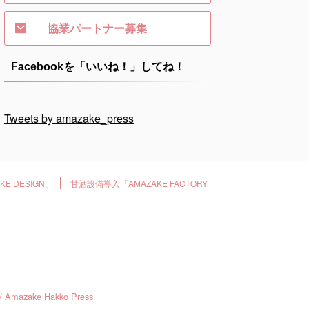
協業パートナー募集
Facebookを「いいね！」してね！
Tweets by amazake_press
E DESIGN」
甘酒設備導入「AMAZAKE FACTORY
ke Hakko Press