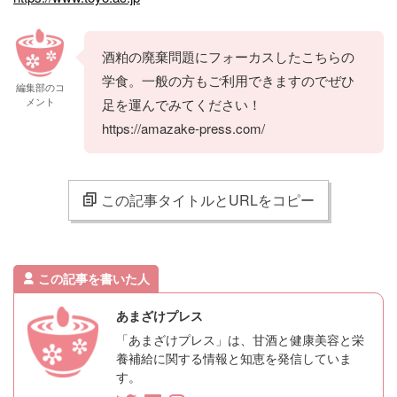
酒粕の廃棄問題にフォーカスしたこちらの
学食。一般の方もご利用できますのでぜひ
編集部のコ
メント
足を運んでみてください！
https://amazake-press.com/
この記事タイトルとURLをコピー
この記事を書いた人
あまざけプレス
「あまざけプレス」は、甘酒と健康美容と栄
養補給に関する情報と知恵を発信していま
す。