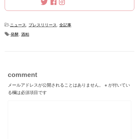
-
ニュース
,
プレスリリース
,
全記事
-
発酵
,
酒粕
comment
メールアドレスが公開されることはありません。
※
が付いてい
る欄は必須項目です