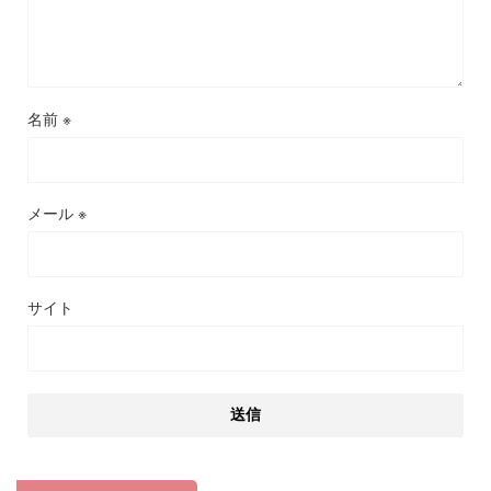
名前
※
メール
※
サイト