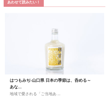
あわせて読みたい！
はつもみぢ-山口県 日本の季節は、呑める～
あな...
地域で愛される「ご当地あ ...