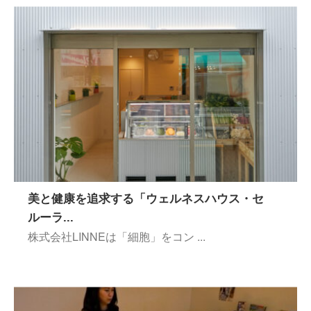
美と健康を追求する「ウェルネスハウス・セ
ルーラ...
株式会社LINNEは「細胞」をコン ...