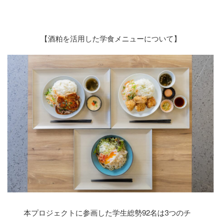
【酒粕を活用した学食メニューについて】
本プロジェクトに参画した学生総勢92名は3つのチ