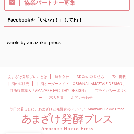
協業パートナー募集
Facebookを「いいね！」してね！
Tweets by amazake_press
あまざけ発酵プレスとは
運営会社
SDGsの取り組み
広告掲載
甘酒の卸販売
甘酒オーダーメイド「ORIGINAL AMAZAKE DESIGN」
甘酒設備導入「AMAZAKE FACTORY DESIGN」
プライバシーポリシ
ー
求人募集
お問い合わせ
毎日の暮らしに、あまざけと発酵食のメディア | Amazake Hakko Press