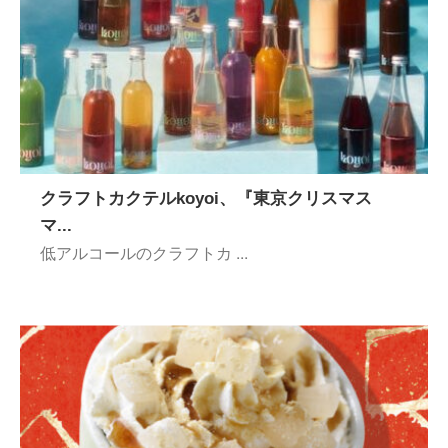
クラフトカクテルkoyoi、『東京クリスマス
マ...
低アルコールのクラフトカ ...