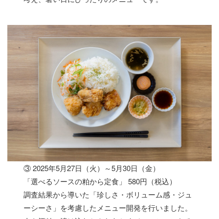
③ 2025年5月27日（火）～5月30日（金）
「選べるソースの粕から定食」 580円（税込）
調査結果から導いた「珍しさ・ボリューム感・ジュ
ーシーさ」を考慮したメニュー開発を行いました。