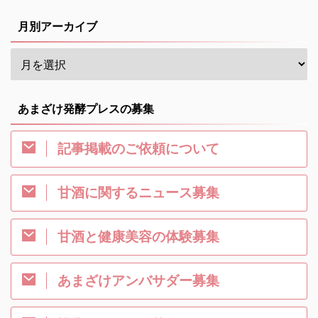
月別アーカイブ
あまざけ発酵プレスの募集
記事掲載のご依頼について
甘酒に関するニュース募集
甘酒と健康美容の体験募集
あまざけアンバサダー募集