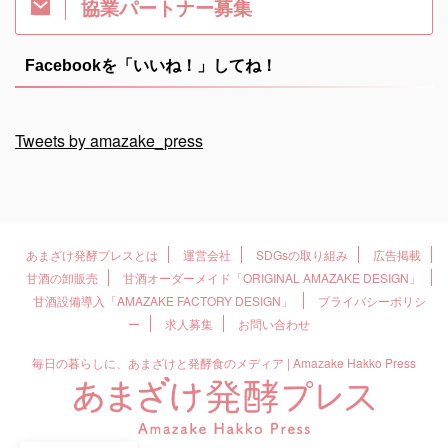
協業パートナー募集
Facebookを「いいね！」してね！
Tweets by amazake_press
あまざけ発酵プレスとは
運営会社
SDGsの取り組み
広告掲載
甘酒の卸販売
甘酒オーダーメイド「ORIGINAL AMAZAKE DESIGN」
甘酒設備導入「AMAZAKE FACTORY DESIGN」
プライバシーポリシ
ー
求人募集
お問い合わせ
毎日の暮らしに、あまざけと発酵食のメディア | Amazake Hakko Press