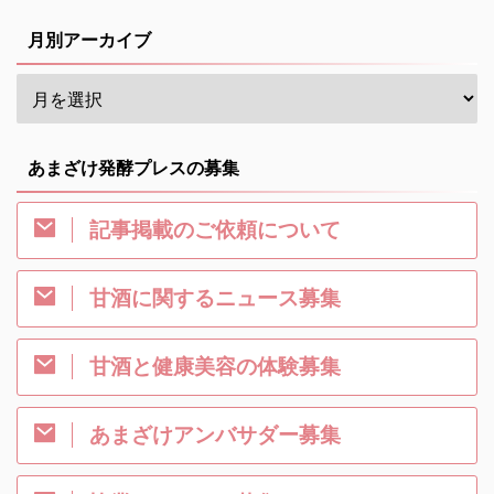
月別アーカイブ
あまざけ発酵プレスの募集
記事掲載のご依頼について
甘酒に関するニュース募集
甘酒と健康美容の体験募集
あまざけアンバサダー募集