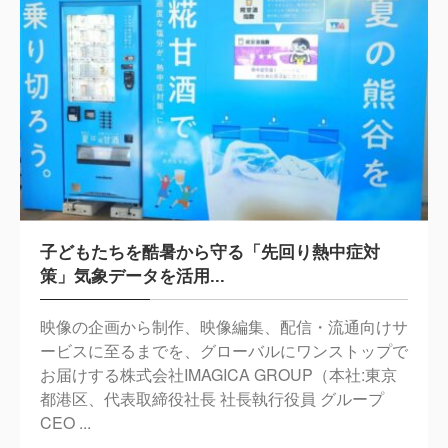
子どもたちを酷暑から守る「先回り熱中症対
策」気象データを活用...
映像の企画から制作、映像編集、配信・流通向けサ
ービスに至るまでを、グローバルにワンストップで
お届けする株式会社IMAGICA GROUP（本社:東京
都港区、代表取締役社長 社長執行役員 グループ
CEO ...