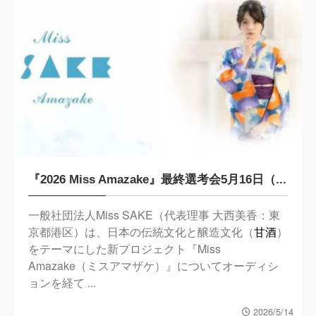
『2026 Miss Amazake』最終選考会5月16日（...
一般社団法人Miss SAKE（代表理事 大西美香：東
京都港区）は、日本の伝統文化と醸造文化（
甘酒
）
をテーマにした新プロジェクト『Miss
Amazake（ミスアマザケ）』についてオーディシ
ョンを経て ...
2026/5/14