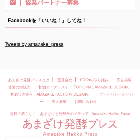
協業パートナー募集
Facebookを「いいね！」してね！
Tweets by amazake_press
あまざけ発酵プレスとは
運営会社
SDGsの取り組み
広告掲載
甘酒の卸販売
甘酒オーダーメイド「ORIGINAL AMAZAKE DESIGN」
甘酒設備導入「AMAZAKE FACTORY DESIGN」
プライバシーポリシ
ー
求人募集
お問い合わせ
毎日の暮らしに、あまざけと発酵食のメディア | Amazake Hakko Press