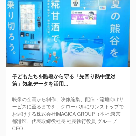
子どもたちを酷暑から守る「先回り熱中症対
策」気象データを活用...
映像の企画から制作、映像編集、配信・流通向けサ
ービスに至るまでを、グローバルにワンストップで
お届けする株式会社IMAGICA GROUP（本社:東京
都港区、代表取締役社長 社長執行役員 グループ
CEO ...