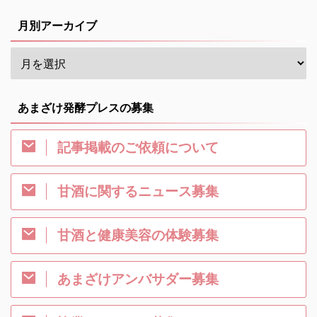
月別アーカイブ
あまざけ発酵プレスの募集
記事掲載のご依頼について
甘酒に関するニュース募集
甘酒と健康美容の体験募集
あまざけアンバサダー募集