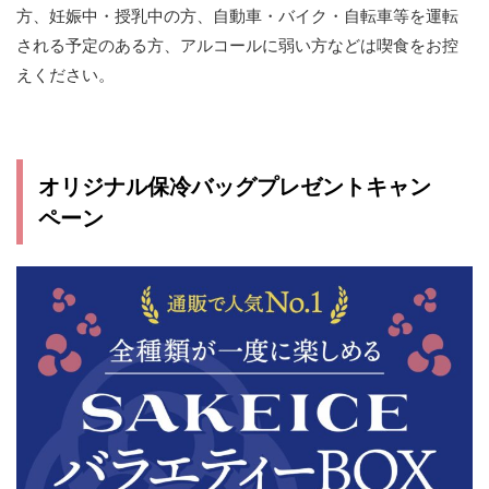
方、妊娠中・授乳中の方、自動車・バイク・自転車等を運転
される予定のある方、アルコールに弱い方などは喫食をお控
えください。
オリジナル保冷バッグプレゼントキャン
ペーン