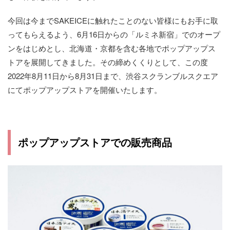
今回は今までSAKEICEに触れたことのない皆様にもお手に取
ってもらえるよう、6月16日からの「ルミネ新宿」でのオープ
ンをはじめとし、北海道・京都を含む各地でポップアップス
トアを展開してきました。その締めくくりとして、この度
2022年8月11日から8月31日まで、渋谷スクランブルスクエア
にてポップアップストアを開催いたします。
ポップアップストアでの販売商品