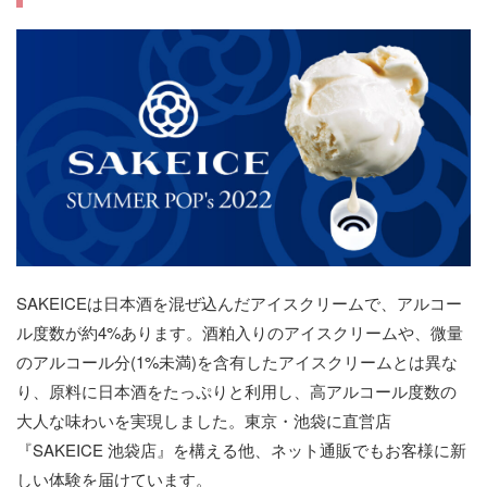
SAKEICEは日本酒を混ぜ込んだアイスクリームで、アルコー
ル度数が約4%あります。酒粕入りのアイスクリームや、微量
のアルコール分(1%未満)を含有したアイスクリームとは異な
り、原料に日本酒をたっぷりと利用し、高アルコール度数の
大人な味わいを実現しました。東京・池袋に直営店
『SAKEICE 池袋店』を構える他、ネット通販でもお客様に新
しい体験を届けています。