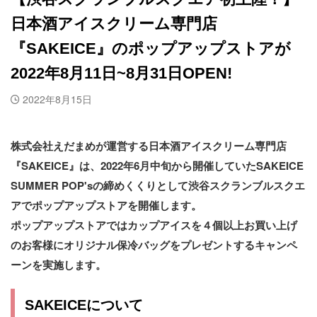
日本酒アイスクリーム専門店
『SAKEICE』のポップアップストアが
2022年8月11日~8月31日OPEN!
2022年8月15日
株式会社えだまめが運営する日本酒アイスクリーム専門店
『SAKEICE』は、2022年6月中旬から開催していたSAKEICE
SUMMER POP'sの締めくくりとして渋谷スクランブルスクエ
アでポップアップストアを開催します。
ポップアップストアではカップアイスを４個以上お買い上げ
のお客様にオリジナル保冷バッグをプレゼントするキャンペ
ーンを実施します。
SAKEICEについて