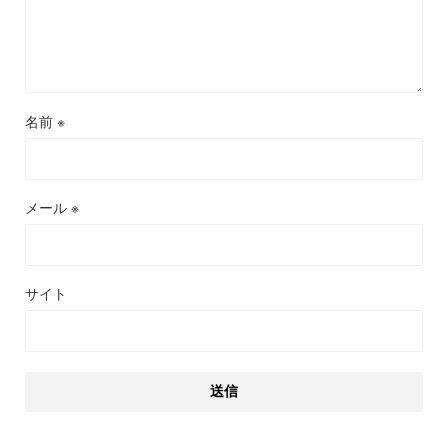
名前
※
メール
※
サイト