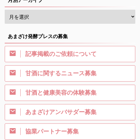
月別アーカイブ
あまざけ発酵プレスの募集
記事掲載のご依頼について
甘酒に関するニュース募集
甘酒と健康美容の体験募集
あまざけアンバサダー募集
協業パートナー募集