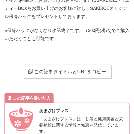
ティーBOXをお買い上げのお客様に対し、SAKEICEオリジナ
ル保冷バッグをプレゼントしております。
※保冷バッグがなくなり次第終了です。（300円(税込)でご購入
いただくことも可能です）
この記事タイトルとURLをコピー
この記事を書いた人
あまざけプレス
「あまざけプレス」は、甘酒と健康美容と栄
養補給に関する情報と知恵を発信していま
す。