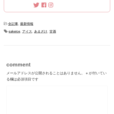
-
全記事
,
最新情報
-
sakeice
,
アイス
,
あまざけ
,
甘酒
comment
メールアドレスが公開されることはありません。
※
が付いてい
る欄は必須項目です