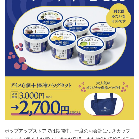
ポップアップストアでは期間中、一度のお会計につきカップ
アイスを4個以上お買い上げのお客様、またはSAKEICEバラエ