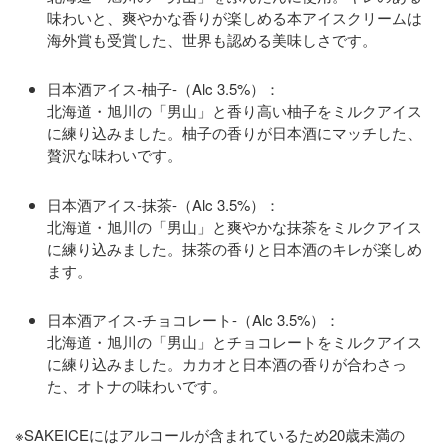
味わいと、爽やかな香りが楽しめる本アイスクリームは
海外賞も受賞した、世界も認める美味しさです。
​​日本酒アイス-柚子-（Alc 3.5%）：
北海道・旭川の「男山」と香り高い柚子をミルクアイス
に練り込みました。柚子の香りが日本酒にマッチした、
贅沢な味わいです。
日本酒アイス-抹茶-（Alc 3.5%）：
北海道・旭川の「男山」と爽やかな抹茶をミルクアイス
に練り込みました。抹茶の香りと日本酒のキレが楽しめ
ます。
日本酒アイス-チョコレート-（Alc 3.5%）：
北海道・旭川の「男山」とチョコレートをミルクアイス
に練り込みました。カカオと日本酒の香りが合わさっ
た、オトナの味わいです。
※SAKEICEにはアルコールが含まれているため20歳未満の