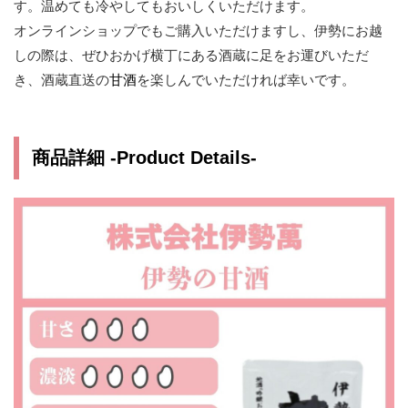
す。温めても冷やしてもおいしくいただけます。
オンラインショップでもご購入いただけますし、伊勢にお越
しの際は、ぜひおかげ横丁にある酒蔵に足をお運びいただ
き、酒蔵直送の
甘酒
を楽しんでいただければ幸いです。
商品詳細 -Product Details-