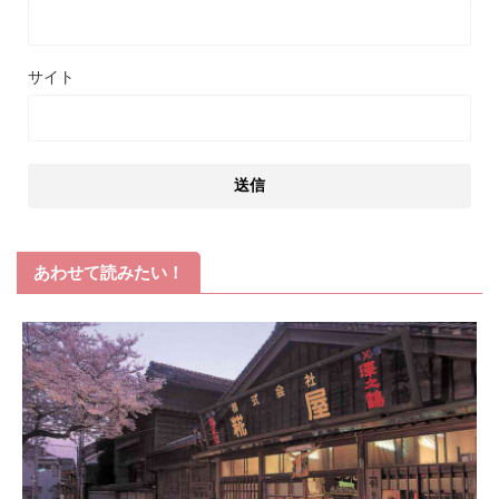
サイト
あわせて読みたい！