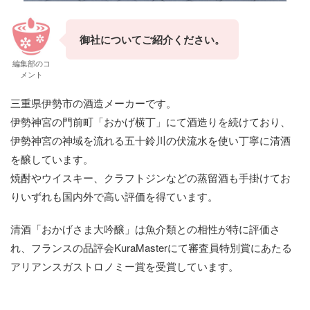
御社についてご紹介ください。
編集部のコ
メント
三重県伊勢市の酒造メーカーです。
伊勢神宮の門前町「おかげ横丁」にて酒造りを続けており、
伊勢神宮の神域を流れる五十鈴川の伏流水を使い丁寧に清酒
を醸しています。
焼酎やウイスキー、クラフトジンなどの蒸留酒も手掛けてお
りいずれも国内外で高い評価を得ています。
清酒「おかげさま大吟醸」は魚介類との相性が特に評価さ
れ、フランスの品評会KuraMasterにて審査員特別賞にあたる
アリアンスガストロノミー賞を受賞しています。