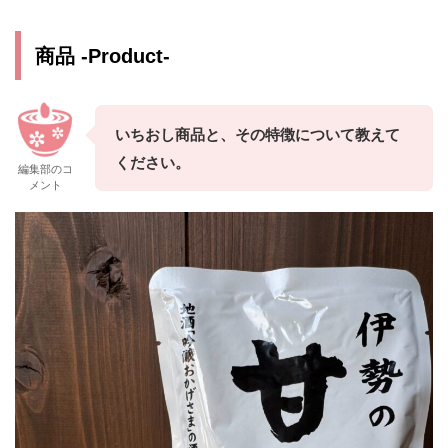
商品
-Product-
いちおし商品と、その特徴について教えて
ください。
編集部のコ
メント