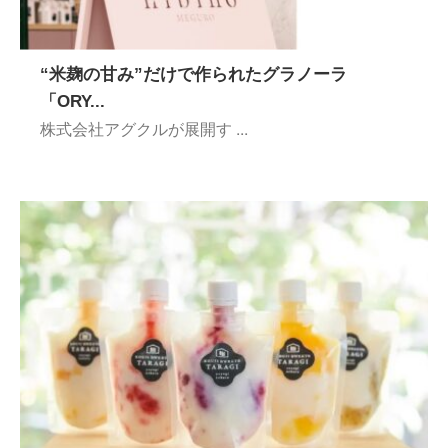
“米麹の甘み”だけで作られたグラノーラ
「ORY...
株式会社アグクルが展開す ...