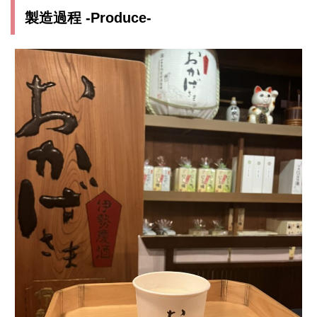
製造過程
-Produce-