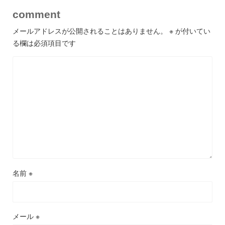
comment
メールアドレスが公開されることはありません。
※
が付いてい
る欄は必須項目です
名前
※
メール
※