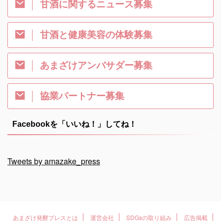
甘酒に関するニュース募集
甘酒と健康美容の体験募集
あまざけアンバサダー募集
協業パートナー募集
Facebookを「いいね！」してね！
Tweets by amazake_press
あまざけ発酵プレスとは
運営会社
SDGsの取り組み
広告掲載