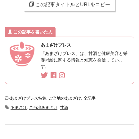
この記事タイトルとURLをコピー
この記事を書いた人
あまざけプレス
「あまざけプレス」は、甘酒と健康美容と栄
養補給に関する情報と知恵を発信していま
す。
-
あまざけプレス特集
,
ご当地のあまざけ
,
全記事
-
あまざけ
,
ご当地あまざけ
,
甘酒