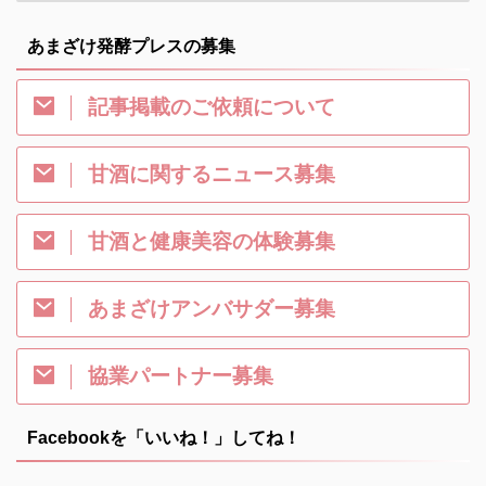
あまざけ発酵プレスの募集
記事掲載のご依頼について
甘酒に関するニュース募集
甘酒と健康美容の体験募集
あまざけアンバサダー募集
協業パートナー募集
Facebookを「いいね！」してね！