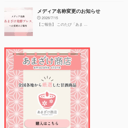
メディア名称変更のお知らせ
2026/7/15
【ご報告】 このたび「あま ...