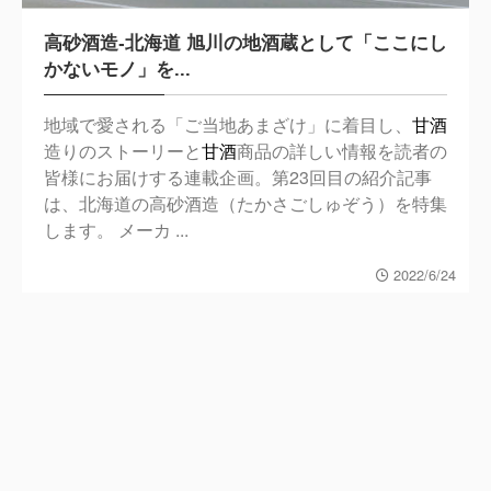
高砂酒造-北海道 旭川の地酒蔵として「ここにし
かないモノ」を...
地域で愛される「ご当地あまざけ」に着目し、
甘酒
造りのストーリーと
甘酒
商品の詳しい情報を読者の
皆様にお届けする連載企画。第23回目の紹介記事
は、北海道の高砂酒造（たかさごしゅぞう）を特集
します。 メーカ ...
2022/6/24