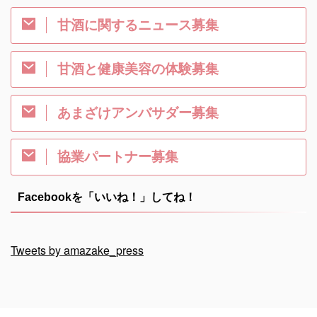
甘酒に関するニュース募集
甘酒と健康美容の体験募集
あまざけアンバサダー募集
協業パートナー募集
Facebookを「いいね！」してね！
Tweets by amazake_press