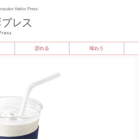
e Hakko Press
訪れる
味わう