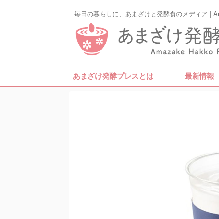
毎日の暮らしに、あまざけと発酵食のメディア | Amazak
あまざけ発酵プレスとは
最新情報