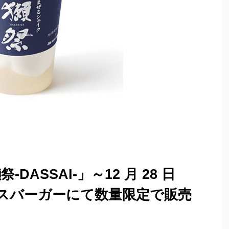
DASSAI-」～12 月 28 日
スバーガーにて数量限定で販売