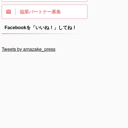
協業パートナー募集
Facebookを「いいね！」してね！
Tweets by amazake_press