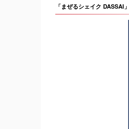
まぜるシェイク DASSAI
「