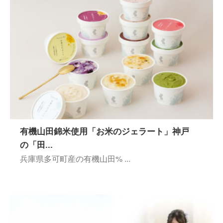
有機山田錦米使用「お米のジェラート」神戸
の「田...
兵庫県多可町産の有機山田% ...