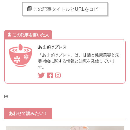
この記事タイトルとURLをコピー
この記事を書いた人
あまざけプレス
「あまざけプレス」は、甘酒と健康美容と栄
養補給に関する情報と知恵を発信していま
す。
-
あわせて読みたい！