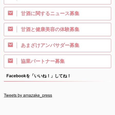
甘酒に関するニュース募集
甘酒と健康美容の体験募集
あまざけアンバサダー募集
協業パートナー募集
Facebookを「いいね！」してね！
Tweets by amazake_press