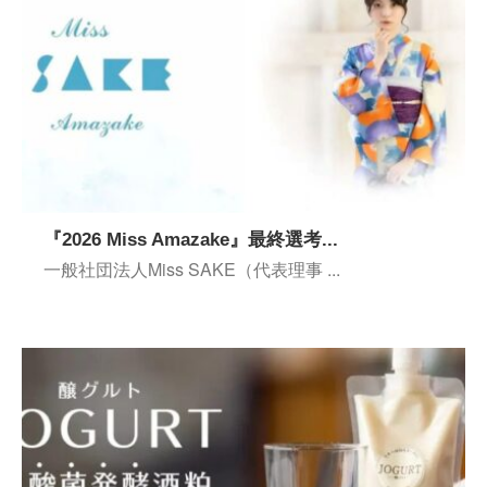
『2026 Miss Amazake』最終選考...
一般社団法人Miss SAKE（代表理事 ...