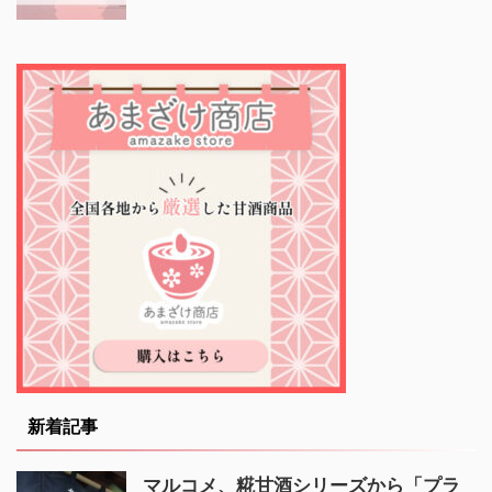
新着記事
マルコメ、糀甘酒シリーズから「プラ