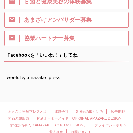
甘酒と健康美容の体験募集
あまざけアンバサダー募集
協業パートナー募集
Facebookを「いいね！」してね！
Tweets by amazake_press
あまざけ発酵プレスとは
運営会社
SDGsの取り組み
広告掲載
甘酒の卸販売
甘酒オーダーメイド「ORIGINAL AMAZAKE DESIGN」
甘酒設備導入「AMAZAKE FACTORY DESIGN」
プライバシーポリシ
ー
求人募集
お問い合わせ