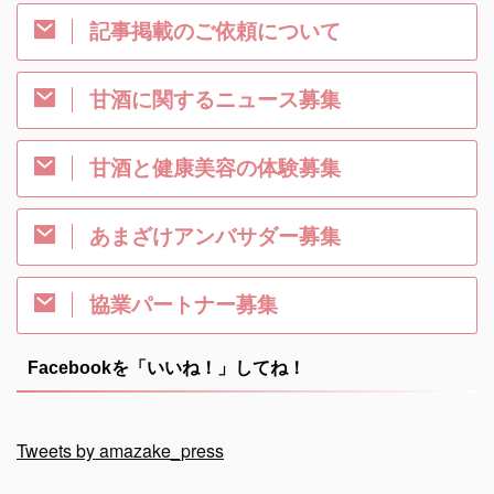
記事掲載のご依頼について
甘酒に関するニュース募集
甘酒と健康美容の体験募集
あまざけアンバサダー募集
協業パートナー募集
Facebookを「いいね！」してね！
Tweets by amazake_press