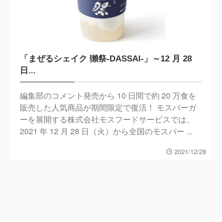
「まぜるシェイク 獺祭-DASSAI-」～12 月 28
日...
編集部のコメント発売から 10 日間で約 20 万食を
販売した人気商品が期間限定で復活！ モスバーガ
ーを展開する株式会社モスフードサービスでは、
2021 年 12 月 28 日（火）から全国のモスバー ...
2021/12/28