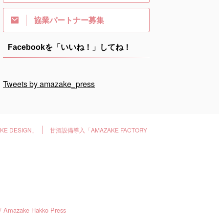
協業パートナー募集
Facebookを「いいね！」してね！
Tweets by amazake_press
E DESIGN」
甘酒設備導入「AMAZAKE FACTORY
ke Hakko Press