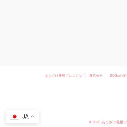
あまざけ発酵プレスとは
運営会社
SDGsの
JA
© 2026 あまざけ発酵