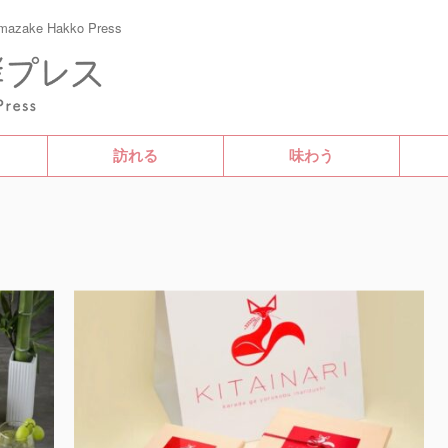
e Hakko Press
訪れる
味わう