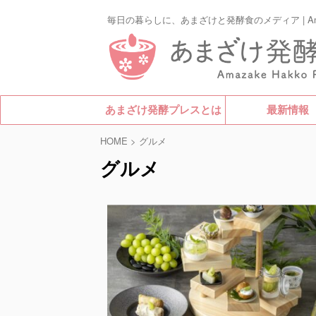
毎日の暮らしに、あまざけと発酵食のメディア | Amazak
あまざけ発酵プレスとは
最新情報
HOME
>
グルメ
グルメ