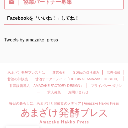
協業パートナー募集
Facebookを「いいね！」してね！
Tweets by amazake_press
あまざけ発酵プレスとは
運営会社
SDGsの取り組み
広告掲載
甘酒の卸販売
甘酒オーダーメイド「ORIGINAL AMAZAKE DESIGN」
甘酒設備導入「AMAZAKE FACTORY DESIGN」
プライバシーポリシ
ー
求人募集
お問い合わせ
毎日の暮らしに、あまざけと発酵食のメディア | Amazake Hakko Press