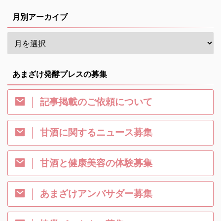
月別アーカイブ
あまざけ発酵プレスの募集
記事掲載のご依頼について
甘酒に関するニュース募集
甘酒と健康美容の体験募集
あまざけアンバサダー募集