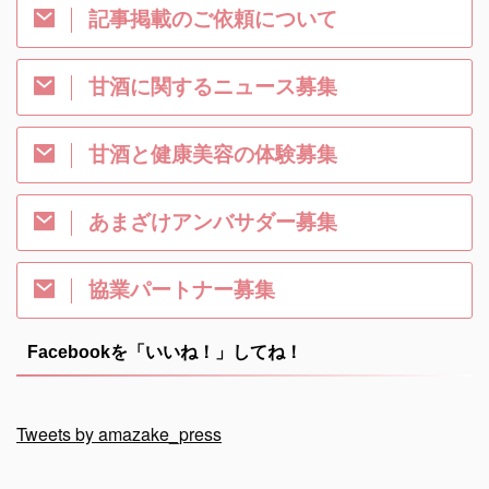
記事掲載のご依頼について
甘酒に関するニュース募集
甘酒と健康美容の体験募集
あまざけアンバサダー募集
協業パートナー募集
Facebookを「いいね！」してね！
Tweets by amazake_press