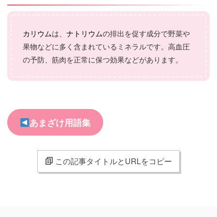
カリウム
は、
ナトリウム
の排出を促す成分で野菜や
果物などに多く含まれているミネラルです。高血圧
の予防、筋肉を正常に保つ効果などがあります。
あまざけ用語集
この記事タイトルとURLをコピー