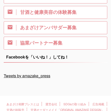
甘酒と健康美容の体験募集
あまざけアンバサダー募集
協業パートナー募集
Facebookを「いいね！」してね！
Tweets by amazake_press
あまざけ発酵プレスとは
運営会社
SDGsの取り組み
広告掲載
甘酒の卸販売
甘酒オーダーメイド「ORIGINAL AMAZAKE DESIGN」