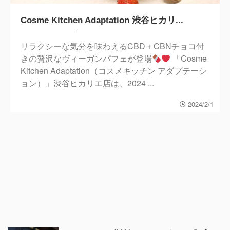
Cosme Kitchen Adaptation 渋谷ヒカリ...
リラクシーな気分を味わえるCBD＋CBNチョコ付
きの贅沢なヴィーガンパフェが登場
「Cosme
Kitchen Adaptation（コスメキッチン アダプテーシ
ョン）」渋谷ヒカリエ店は、2024 ...
2024/2/1